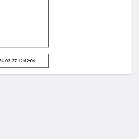
24-03-27 12:42:06