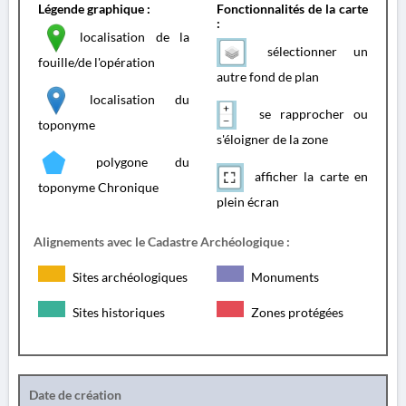
Légende graphique :
Fonctionnalités de la carte
:
localisation de la
sélectionner un
fouille/de l'opération
autre fond de plan
localisation du
se rapprocher ou
toponyme
s'éloigner de la zone
polygone du
afficher la carte en
toponyme Chronique
plein écran
Alignements avec le Cadastre Archéologique :
Sites archéologiques
Monuments
Sites historiques
Zones protégées
Date de création