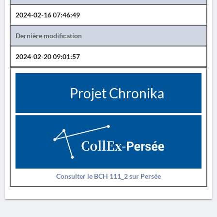
2024-02-16 07:46:49
Dernière modification
2024-02-20 09:01:57
Projet Chronika
Consulter le BCH 111_2 sur Persée