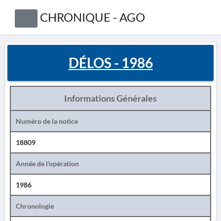
CHRONIQUE - AGO
DÉLOS - 1986
Informations Générales
Numéro de la notice
18809
Année de l'opération
1986
Chronologie