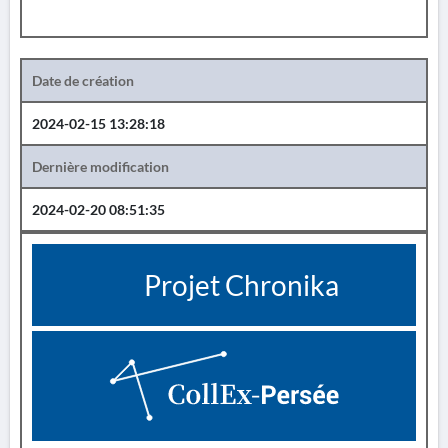
Date de création
2024-02-15 13:28:18
Dernière modification
2024-02-20 08:51:35
Projet Chronika