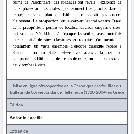
ferme de Paliopithari, des sondages ont révélé l’existence de
deux phases architecturales apparemment très proches dans le
temps, mais le plan du bâtiment n’apparaît pas encore
clairement. La prospection, qui a couvert les trois-quarts Ouest
de la presqu’île, a permis de localiser environ cinquante sites,
qui vont du Néolithique à l’époque byzantine, avec toutefois
une majorité de sites classiques et romains. On mentionne
notamment un vaste ensemble d’époque classique repéré à
Kourmali, sur un plateau élevé avec accès à la mer : il
comprend des bâtiments, des restes de murs, un autel rupestre et
deux tombes à ciste.
Mise en ligne rétrospective de la Chronique des fouilles du
Bulletin de Correspondance Hellénique (1920-2004) en Grèce
Édition
Antonin Lacaille
Extrait de