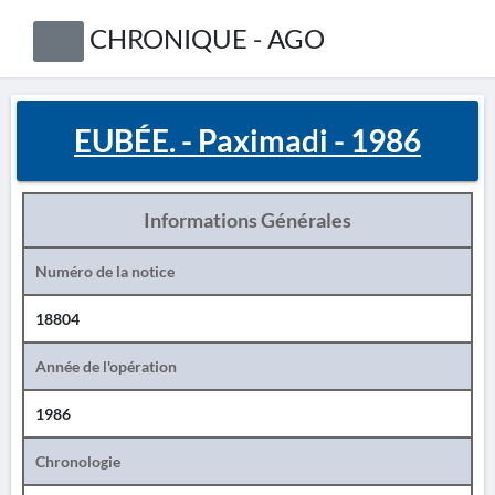
CHRONIQUE - AGO
EUBÉE. - Paximadi - 1986
Informations Générales
Numéro de la notice
18804
Année de l'opération
1986
Chronologie