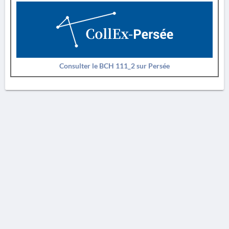
Consulter le BCH 111_2 sur Persée