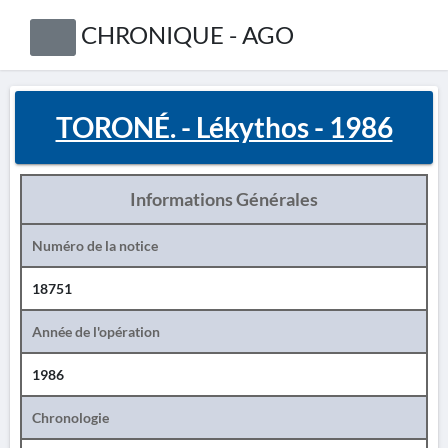
CHRONIQUE - AGO
TORONÉ. - Lékythos - 1986
Informations Générales
Numéro de la notice
18751
Année de l'opération
1986
Chronologie