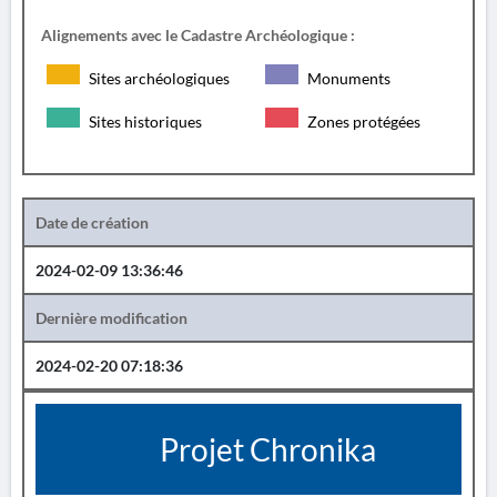
Alignements avec le Cadastre Archéologique :
Sites archéologiques
Monuments
Sites historiques
Zones protégées
Date de création
2024-02-09 13:36:46
Dernière modification
2024-02-20 07:18:36
Projet Chronika