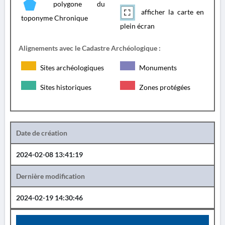
polygone du
afficher la carte en
toponyme Chronique
plein écran
Alignements avec le Cadastre Archéologique :
Sites archéologiques
Monuments
Sites historiques
Zones protégées
Date de création
2024-02-08 13:41:19
Dernière modification
2024-02-19 14:30:46