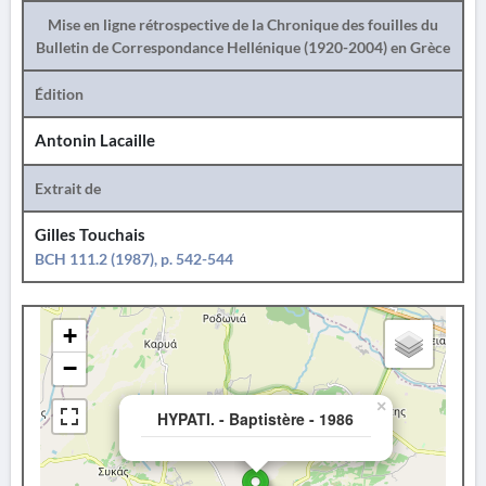
Mise en ligne rétrospective de la Chronique des fouilles du
Bulletin de Correspondance Hellénique (1920-2004) en Grèce
Édition
Antonin Lacaille
Extrait de
Gilles Touchais
BCH 111.2 (1987), p. 542-544
+
−
×
HYPATI. - Baptistère - 1986