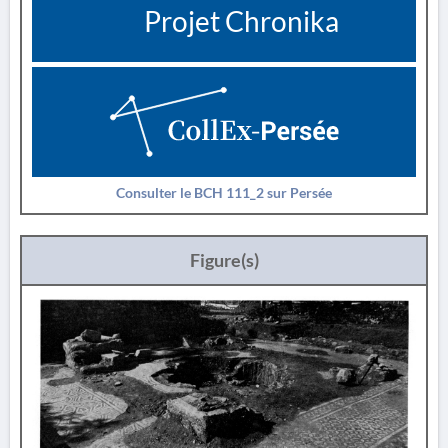
Projet Chronika
Consulter le BCH 111_2 sur Persée
Figure(s)