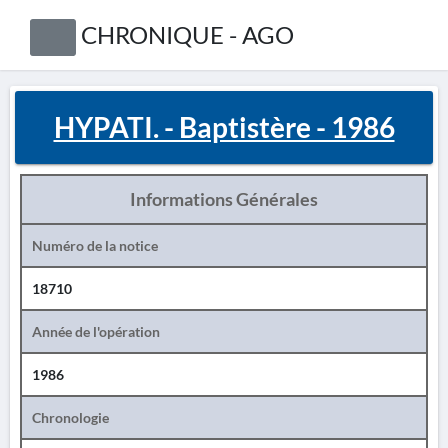
CHRONIQUE - AGO
HYPATI. - Baptistère - 1986
Informations Générales
Numéro de la notice
18710
Année de l'opération
1986
Chronologie