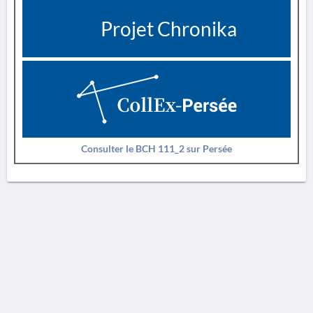
Projet Chronika
Consulter le BCH 111_2 sur Persée