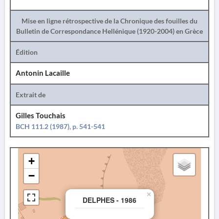
Mise en ligne rétrospective de la Chronique des fouilles du
Bulletin de Correspondance Hellénique (1920-2004) en Grèce
Édition
Antonin Lacaille
Extrait de
Gilles Touchais
BCH 111.2 (1987), p. 541-541
+
−
×
DELPHES - 1986