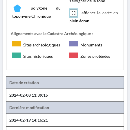
s'éloigner de la zone
polygone du
afficher la carte en
toponyme Chronique
plein écran
Alignements avec le Cadastre Archéologique :
Sites archéologiques
Monuments
Sites historiques
Zones protégées
Date de création
2024-02-08 11:39:15
Dernière modification
2024-02-19 14:16:21