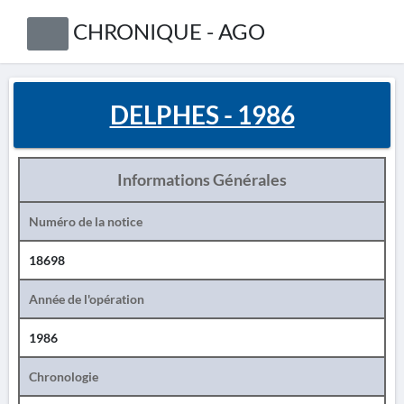
CHRONIQUE - AGO
DELPHES - 1986
Informations Générales
Numéro de la notice
18698
Année de l'opération
1986
Chronologie