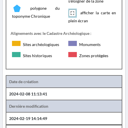
s'éloigner de la zone
polygone du
afficher la carte en
toponyme Chronique
plein écran
Alignements avec le Cadastre Archéologique :
Sites archéologiques
Monuments
Sites historiques
Zones protégées
Date de création
2024-02-08 11:13:41
Dernière modification
2024-02-19 14:14:49