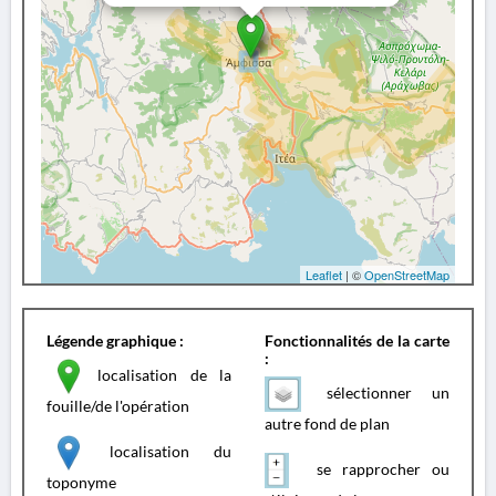
Leaflet
| ©
OpenStreetMap
Légende graphique :
Fonctionnalités de la carte
:
localisation de la
sélectionner un
fouille/de l'opération
autre fond de plan
localisation du
se rapprocher ou
toponyme