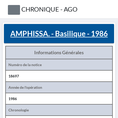
CHRONIQUE - AGO
AMPHISSA. - Basilique - 1986
Informations Générales
Numéro de la notice
18697
Année de l'opération
1986
Chronologie