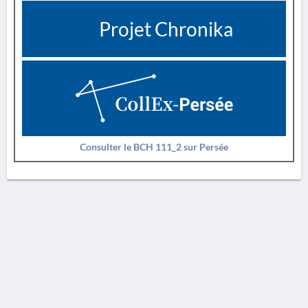
Projet Chronika
Consulter le BCH 111_2 sur Persée