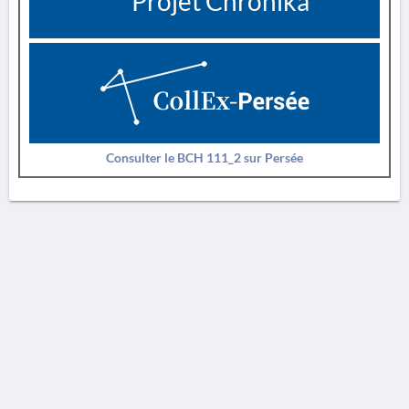
Projet Chronika
Consulter le BCH 111_2 sur Persée