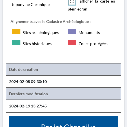
afficher la carte en
toponyme Chronique
plein écran
Alignements avec le Cadastre Archéologique :
Sites archéologiques
Monuments
Sites historiques
Zones protégées
Date de création
2024-02-08 09:30:10
Dernière modification
2024-02-19 13:27:45