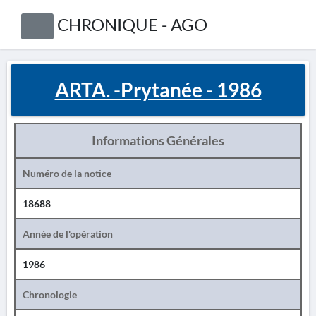
CHRONIQUE - AGO
ARTA. -Prytanée - 1986
Informations Générales
Numéro de la notice
18688
Année de l'opération
1986
Chronologie