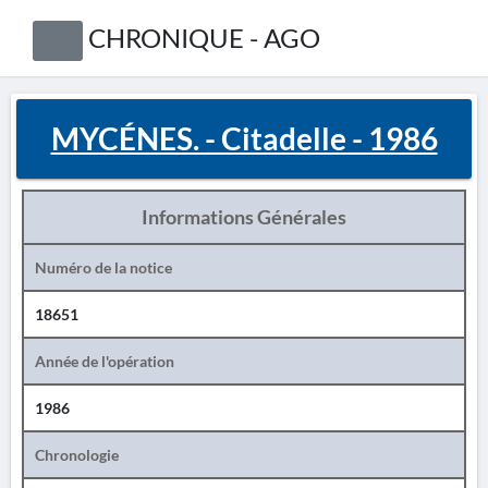
CHRONIQUE - AGO
MYCÉNES. - Citadelle - 1986
Informations Générales
Numéro de la notice
18651
Année de l'opération
1986
Chronologie