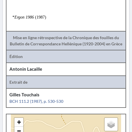
*
Ergon 1986
(1987)
Mise en ligne rétrospective de la Chronique des fouilles du
Bulletin de Correspondance Hellénique (1920-2004) en Grèce
Édition
Antonin Lacaille
Extrait de
Gilles Touchais
BCH 111.2 (1987), p. 530-530
+
−