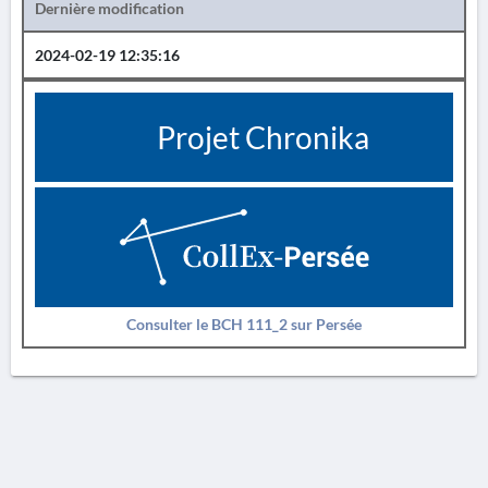
Dernière modification
2024-02-19 12:35:16
Projet Chronika
Consulter le BCH 111_2 sur Persée