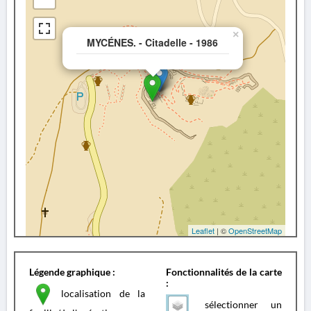
×
MYCÉNES. - Citadelle - 1986
Leaflet
| ©
OpenStreetMap
Légende graphique :
Fonctionnalités de la carte
:
localisation de la
sélectionner un