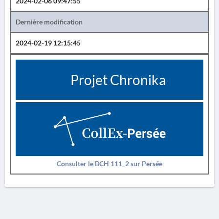
2024-02-06 09:47:55
Dernière modification
2024-02-19 12:15:45
Projet Chronika
Consulter le BCH 111_2 sur Persée