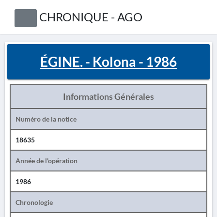
CHRONIQUE - AGO
ÉGINE. - Kolona - 1986
Informations Générales
Numéro de la notice
18635
Année de l'opération
1986
Chronologie