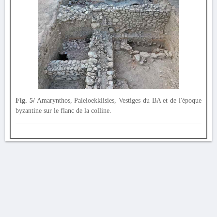
Fig. 5/
Amarynthos, Paleioekklisies, Vestiges du BA et de l'époque
byzantine sur le flanc de la colline.