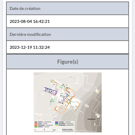
Date de création
2023-08-04 16:42:21
Dernière modification
2023-12-19 11:32:24
Figure(s)