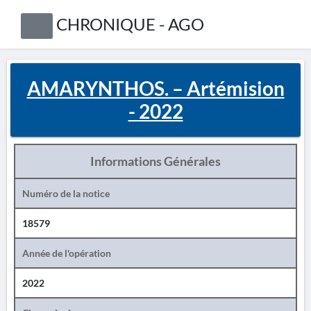
CHRONIQUE - AGO
AMARYNTHOS. – Artémision
- 2022
Informations Générales
Numéro de la notice
18579
Année de l'opération
2022