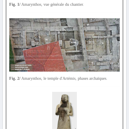
Fig. 1/
Amarynthos, vue générale du chantier.
Fig. 2/
Amarynthos, le temple d'Artémis, phases archaïques.