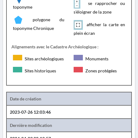
se rapprocher ou
toponyme
s'éloigner de la zone
polygone du
afficher la carte en
toponyme Chronique
plein écran
Alignements avec le Cadastre Archéologique :
Sites archéologiques
Monuments
Sites historiques
Zones protégées
Date de création
2023-07-26 12:03:46
Dernière modification