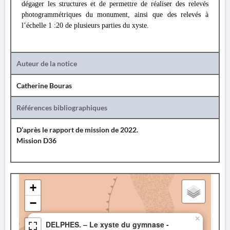
dégager les structures et de permettre de réaliser des relevés
photogrammétriques du monument, ainsi que des relevés à
l’échelle 1 :20 de plusieurs parties du xyste.
Auteur de la notice
Catherine Bouras
Références bibliographiques
D’après le rapport de mission de 2022.
Mission D36
+
−
×
DELPHES. – Le xyste du gymnase -