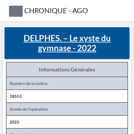
CHRONIQUE - AGO
DELPHES. – Le xyste du
gymnase - 2022
Informations Générales
Numéro de la notice
18553
Année de l'opération
2022