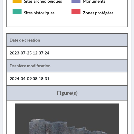
Sites archéologiques
Monuments
Sites historiques
Zones protégées
Date de création
2023-07-25 12:37:24
Dernière modification
2024-04-09 08:18:31
Figure(s)