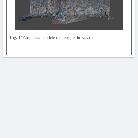
Fig. 1/
Amphissa, modèle numérique du Kastro