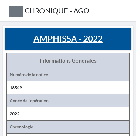
CHRONIQUE - AGO
AMPHISSA - 2022
Informations Générales
Numéro de la notice
18549
Année de l'opération
2022
Chronologie