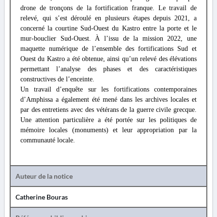
drone de tronçons de la fortification franque. Le travail de
relevé, qui s’est déroulé en plusieurs étapes depuis 2021, a
concerné la courtine Sud-Ouest du Kastro entre la porte et le
mur-bouclier Sud-Ouest. À l’issu de la mission 2022, une
maquette numérique de l’ensemble des fortifications Sud et
Ouest du Kastro a été obtenue, ainsi qu’un relevé des élévations
permettant l’analyse des phases et des caractéristiques
constructives de l’enceinte.
Un travail d’enquête sur les fortifications contemporaines
d’Amphissa a également été mené dans les archives locales et
par des entretiens avec des vétérans de la guerre civile grecque.
Une attention particulière a été portée sur les politiques de
mémoire locales (monuments) et leur appropriation par la
communauté locale.
Auteur de la notice
Catherine Bouras