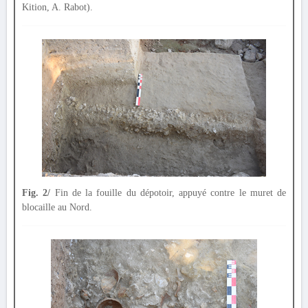
Kition, A. Rabot).
Fig. 2/
Fin de la fouille du dépotoir, appuyé contre le muret de
blocaille au Nord.