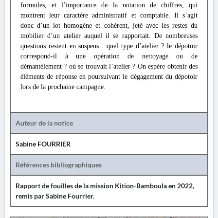
formules, et l’importance de la notation de chiffres, qui
montrent leur caractère administratif et comptable. Il s’agit
donc d’un lot homogène et cohérent, jeté avec les restes du
mobilier d’un atelier auquel il se rapportait. De nombreuses
questions restent en suspens : quel type d’atelier ? le dépotoir
correspond-il à une opération de nettoyage ou de
démantèlement ? où se trouvait l’atelier ? On espère obtenir des
éléments de réponse en poursuivant le dégagement du dépotoir
lors de la prochaine campagne.
Auteur de la notice
Sabine FOURRIER
Références bibliographiques
Rapport de fouilles de la mission Kition-Bamboula en 2022,
remis par Sabine Fourrier.