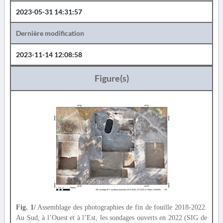
2023-05-31 14:31:57
Dernière modification
2023-11-14 12:08:58
Figure(s)
Fig. 1/
Assemblage des photographies de fin de fouille 2018-2022.
Au Sud, à l’Ouest et à l’Est, les sondages ouverts en 2022 (SIG de