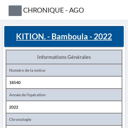
CHRONIQUE - AGO
KITION. - Bamboula - 2022
Informations Générales
Numéro de la notice
18540
Année de l'opération
2022
Chronologie