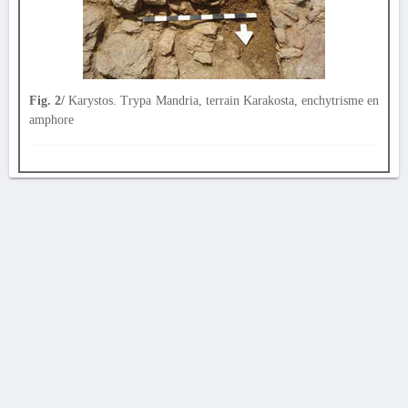
Fig. 2/
Karystos. Trypa Mandria, terrain Karakosta, enchytrisme en
amphore