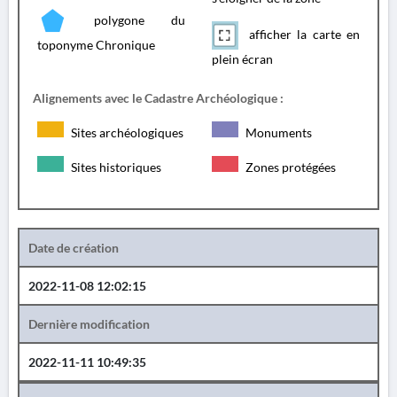
polygone du
afficher la carte en
toponyme Chronique
plein écran
Alignements avec le Cadastre Archéologique :
Sites archéologiques
Monuments
Sites historiques
Zones protégées
Date de création
2022-11-08 12:02:15
Dernière modification
2022-11-11 10:49:35