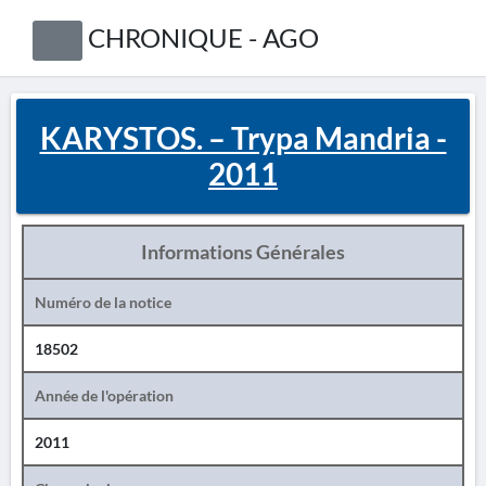
CHRONIQUE - AGO
KARYSTOS. – Trypa Mandria -
2011
Informations Générales
Numéro de la notice
18502
Année de l'opération
2011