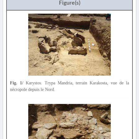
Figure(s)
Fig. 1/
Karystos. Trypa Mandria, terrain Karakosta, vue de la
nécropole depuis le Nord.