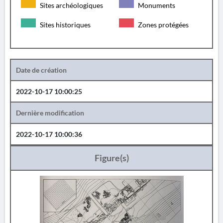
Sites archéologiques
Monuments
Sites historiques
Zones protégées
Date de création
2022-10-17 10:00:25
Dernière modification
2022-10-17 10:00:36
Figure(s)