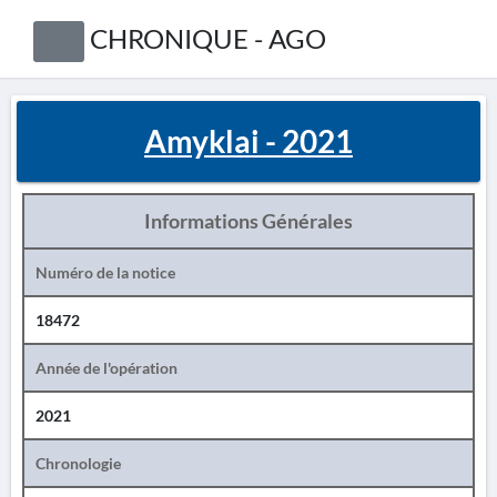
CHRONIQUE - AGO
Amyklai - 2021
Informations Générales
Numéro de la notice
18472
Année de l'opération
2021
Chronologie