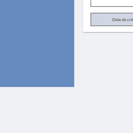
Date de cr