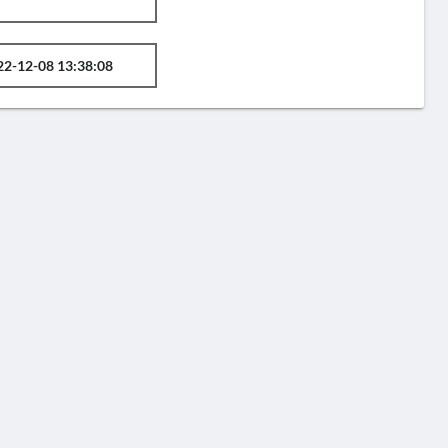
22-12-08 13:38:08