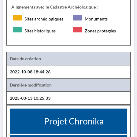
Alignements avec le Cadastre Archéologique :
Sites archéologiques
Monuments
Sites historiques
Zones protégées
Date de création
2022-10-08 18:44:26
Dernière modification
2025-03-13 10:25:33
Projet Chronika