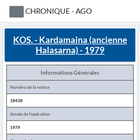
CHRONIQUE - AGO
KOS. - Kardamaina (ancienne
Halasarna) - 1979
Informations Générales
Numéro de la notice
18438
Année de l'opération
1979