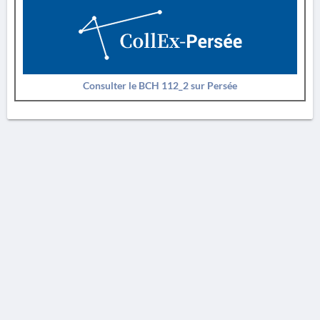
Consulter le BCH 112_2 sur Persée
AVERTISSEMENT