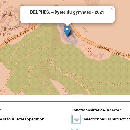
×
DELPHES. – Xyste du gymnase - 2021
:
Fonctionnalités de la carte :
e la fouille/de l'opération
sélectionner un autre fon