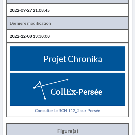
2022-09-27 21:08:45
Dernière modification
2022-12-08 13:38:08
Projet Chronika
Consulter le BCH 112_2 sur Persée
Figure(s)