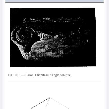
Fig. 110. — Paros. Chapiteau d'angle ionique.