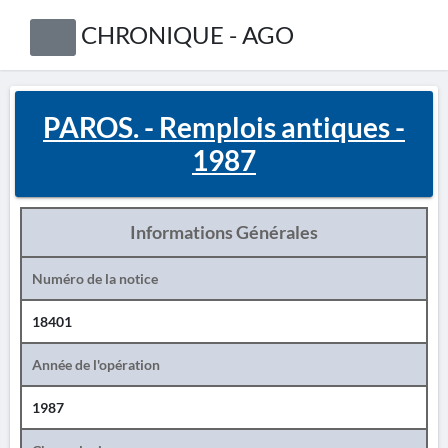
CHRONIQUE - AGO
PAROS. - Remplois antiques -
1987
Informations Générales
Numéro de la notice
18401
Année de l'opération
1987