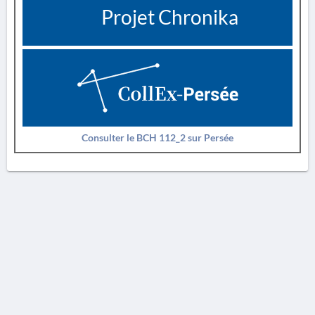
Projet Chronika
Consulter le BCH 112_2 sur Persée