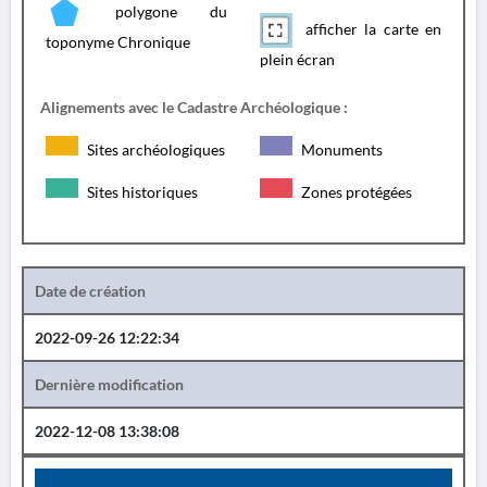
polygone du
afficher la carte en
toponyme Chronique
plein écran
Alignements avec le Cadastre Archéologique :
Sites archéologiques
Monuments
Sites historiques
Zones protégées
Date de création
2022-09-26 12:22:34
Dernière modification
2022-12-08 13:38:08