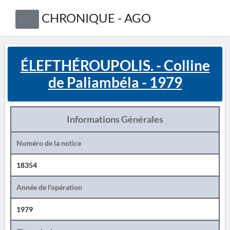
CHRONIQUE - AGO
ÉLEFTHÉROUPOLIS. - Colline
de Paliambéla - 1979
Informations Générales
Numéro de la notice
18354
Année de l'opération
1979