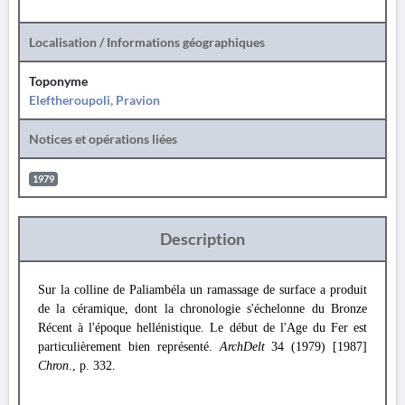
Localisation / Informations géographiques
Toponyme
Eleftheroupoli, Pravion
Notices et opérations liées
1979
Description
Sur la colline de Paliambéla un ramassage de surface a produit
de la céramique, dont la chronologie s'échelonne du Bronze
Récent à l'époque hellénistique. Le début de l'Age du Fer est
particulièrement bien représenté.
ArchDelt
34 (1979) [1987]
Chron
., p. 332.