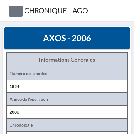
CHRONIQUE - AGO
AXOS - 2006
Informations Générales
Numéro de la notice
1834
Année de l'opération
2006
Chronologie