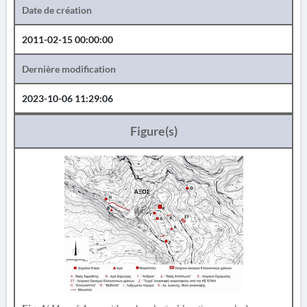
Date de création
2011-02-15 00:00:00
Dernière modification
2023-10-06 11:29:06
Figure(s)