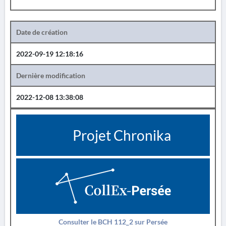
Date de création
2022-09-19 12:18:16
Dernière modification
2022-12-08 13:38:08
Projet Chronika
Consulter le BCH 112_2 sur Persée