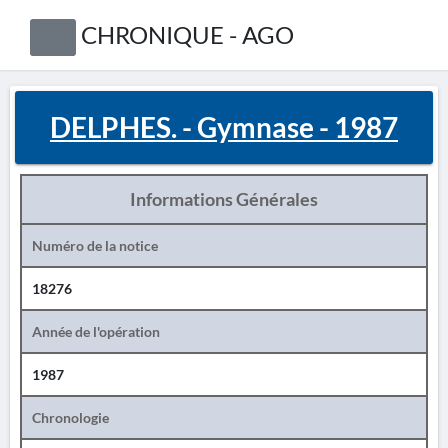
CHRONIQUE - AGO
DELPHES. - Gymnase - 1987
Informations Générales
Numéro de la notice
18276
Année de l'opération
1987
Chronologie