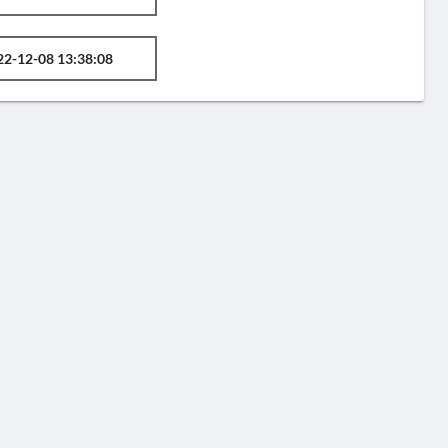
22-12-08 13:38:08