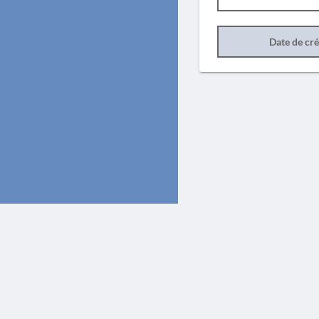
Date de cr