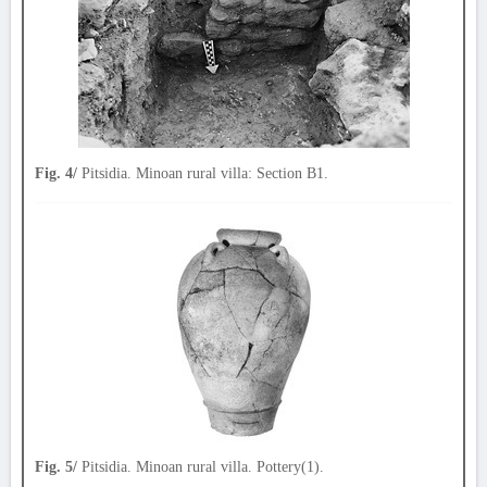
Fig. 4/
Pitsidia. Minoan rural villa: Section B1.
Fig. 5/
Pitsidia. Minoan rural villa. Pottery(1).