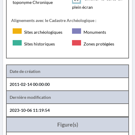
toponyme Chronique
plein écran
Alignements avec le Cadastre Archéologique :
Sites archéologiques
Monuments
Sites historiques
Zones protégées
Date de création
2011-02-14 00:00:00
Dernière modification
2023-10-06 11:19:54
Figure(s)