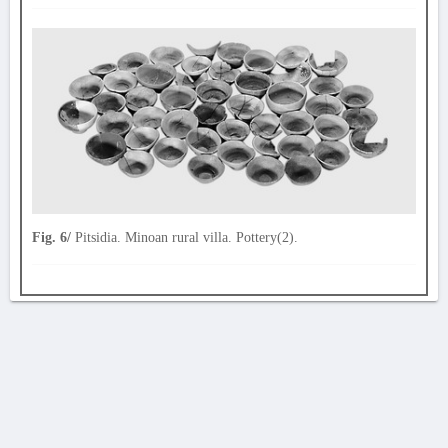
Fig. 6/
Pitsidia. Minoan rural villa. Pottery(2).