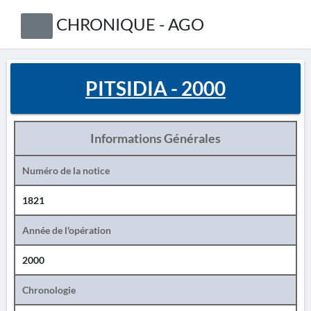
CHRONIQUE - AGO
PITSIDIA - 2000
Informations Générales
Numéro de la notice
1821
Année de l'opération
2000
Chronologie