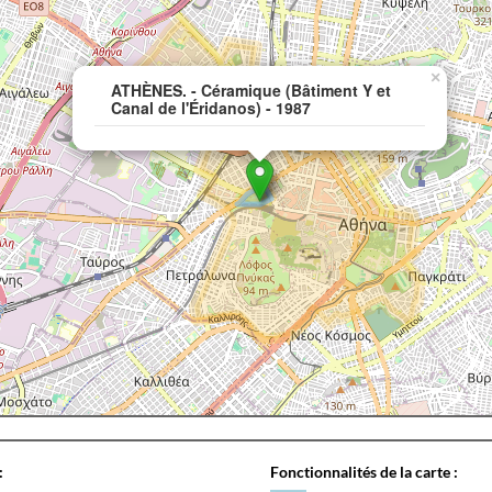
×
ATHÈNES. - Céramique (Bâtiment Y et
Canal de l'Éridanos) - 1987
:
Fonctionnalités de la carte :