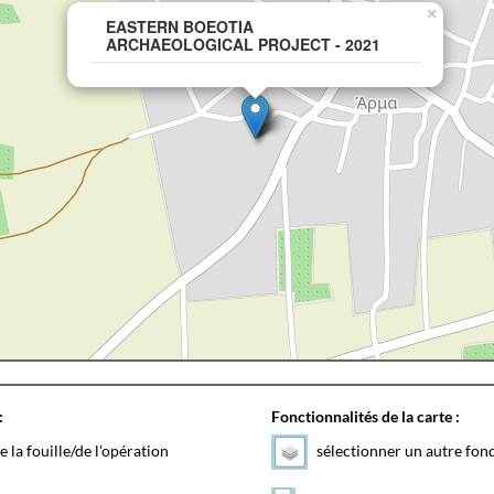
×
EASTERN BOEOTIA
ARCHAEOLOGICAL PROJECT - 2021
:
Fonctionnalités de la carte :
e la fouille/de l'opération
sélectionner un autre fon