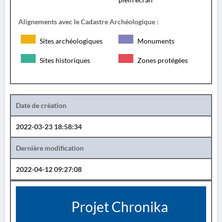
Alignements avec le Cadastre Archéologique :
Sites archéologiques
Monuments
Sites historiques
Zones protégées
Date de création
2022-03-23 18:58:34
Dernière modification
2022-04-12 09:27:08
Projet Chronika