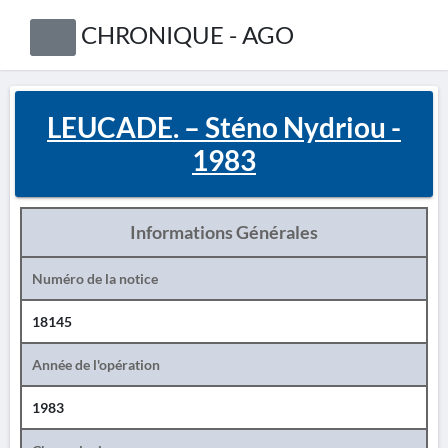
CHRONIQUE - AGO
LEUCADE. – Sténo Nydriou -
1983
Informations Générales
Numéro de la notice
18145
Année de l'opération
1983