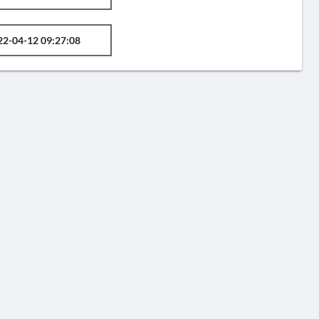
22-04-12 09:27:08