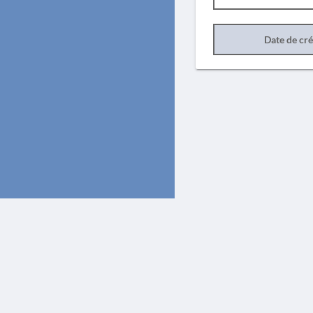
Date de cr