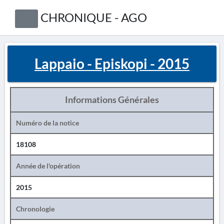
CHRONIQUE - AGO
Lappaio - Episkopi - 2015
Informations Générales
Numéro de la notice
18108
Année de l'opération
2015
Chronologie