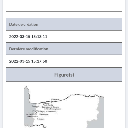
Date de création
2022-03-15 15:13:11
Dernière modification
2022-03-15 15:17:58
Figure(s)