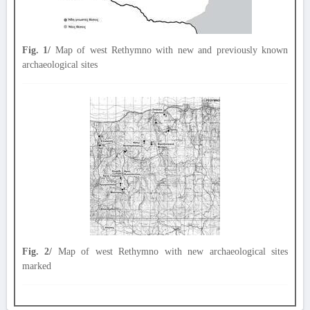
Fig. 1/
Map of west Rethymno with new and previously known
archaeological sites
Fig. 2/
Map of west Rethymno with new archaeological sites
marked