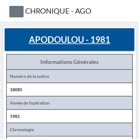
CHRONIQUE - AGO
APODOULOU - 1981
Informations Générales
Numéro de la notice
18085
Année de l'opération
1981
Chronologie