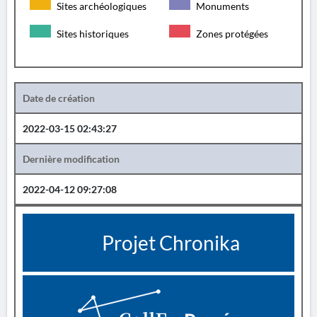
Sites archéologiques
Monuments
Sites historiques
Zones protégées
Date de création
2022-03-15 02:43:27
Dernière modification
2022-04-12 09:27:08
Projet Chronika