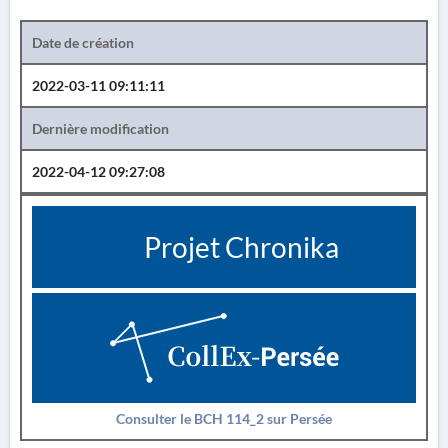
Date de création
2022-03-11 09:11:11
Dernière modification
2022-04-12 09:27:08
Projet Chronika
Consulter le BCH 114_2 sur Persée