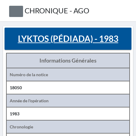
CHRONIQUE - AGO
LYKTOS (PÉDIADA) - 1983
Informations Générales
Numéro de la notice
18050
Année de l'opération
1983
Chronologie