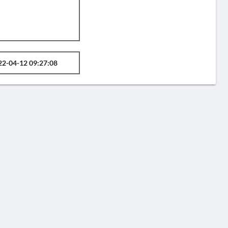
22-04-12 09:27:08