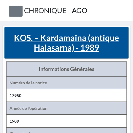
CHRONIQUE - AGO
KOS. – Kardamaina (antique
Halasarna) - 1989
Informations Générales
Numéro de la notice
17950
Année de l'opération
1989