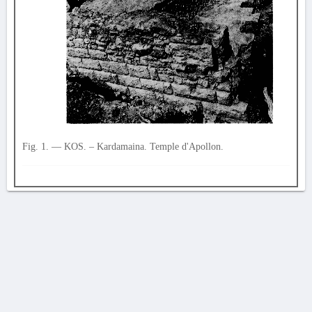
Fig. 1. — KOS. – Kardamaina. Temple d'Apollon.