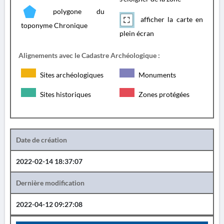
polygone du
afficher la carte en
toponyme Chronique
plein écran
Alignements avec le Cadastre Archéologique :
Sites archéologiques
Monuments
Sites historiques
Zones protégées
Date de création
2022-02-14 18:37:07
Dernière modification
2022-04-12 09:27:08