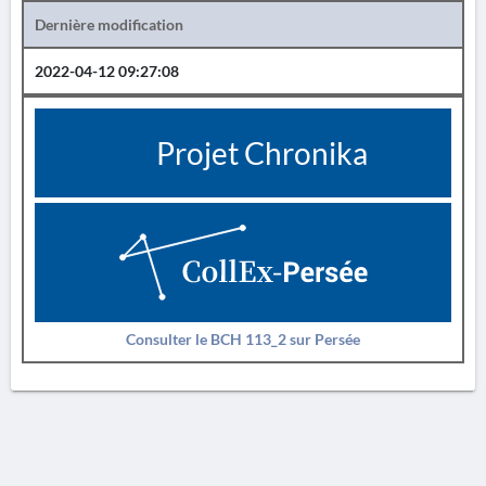
Dernière modification
2022-04-12 09:27:08
Projet Chronika
Consulter le BCH 113_2 sur Persée