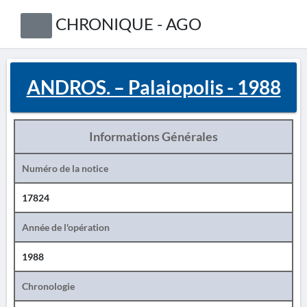
CHRONIQUE - AGO
ANDROS. – Palaiopolis - 1988
Informations Générales
Numéro de la notice
17824
Année de l'opération
1988
Chronologie