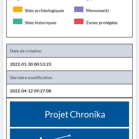
Sites archéologiques
Monuments
Sites historiques
Zones protégées
Date de création
2022-01-30 00:53:23
Dernière modification
2022-04-12 09:27:08
Projet Chronika