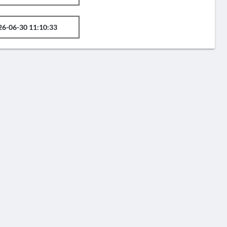
26-06-30 11:10:33