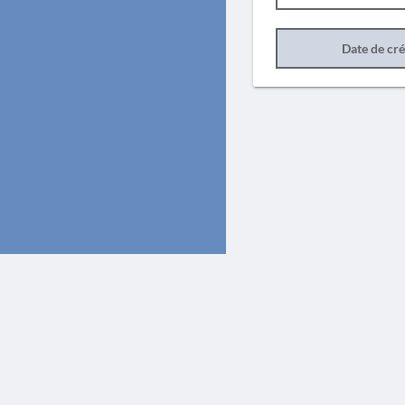
Date de cr