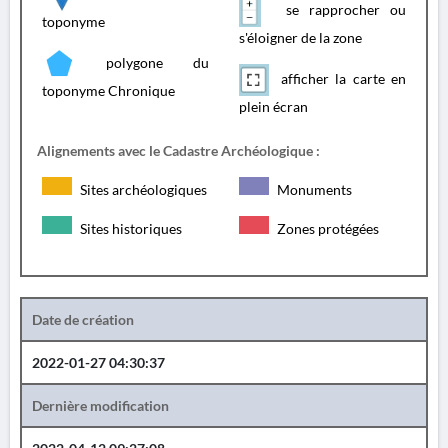
se rapprocher ou
toponyme
s'éloigner de la zone
polygone du
afficher la carte en
toponyme Chronique
plein écran
Alignements avec le Cadastre Archéologique :
Sites archéologiques
Monuments
Sites historiques
Zones protégées
Date de création
2022-01-27 04:30:37
Dernière modification