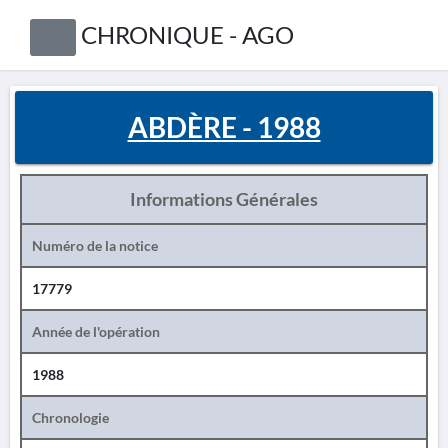
CHRONIQUE - AGO
ABDÈRE - 1988
Informations Générales
Numéro de la notice
17779
Année de l'opération
1988
Chronologie