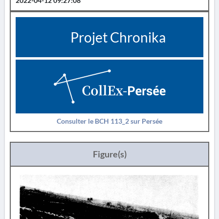
2022-04-12 09:27:08
Projet Chronika
Consulter le BCH 113_2 sur Persée
Figure(s)