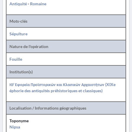
Antiquité
-
Romaine
Mots-clés
Sépulture
Nature de l'opération
Fouille
Institution(s)
ΙΘ' Εφορεία Προϊστορικών και Κλασικών Αρχαιοτήτων (XIXe
éphorie des antiquités préhistoriques et classiques)
Localisation / Informations géographiques
Toponyme
Nipsa