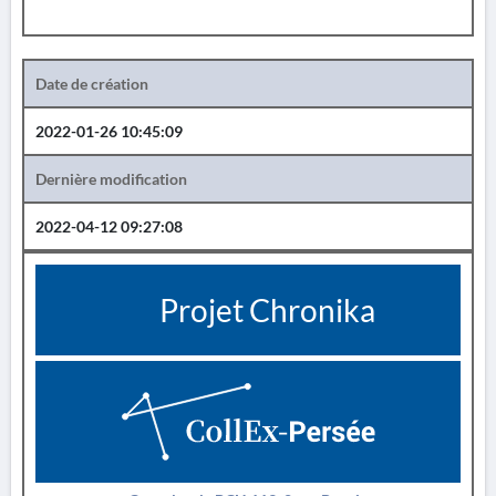
Date de création
2022-01-26 10:45:09
Dernière modification
2022-04-12 09:27:08
Projet Chronika