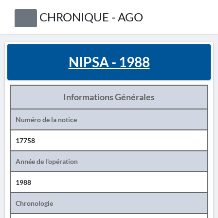
CHRONIQUE - AGO
NIPSA - 1988
Informations Générales
Numéro de la notice
17758
Année de l'opération
1988
Chronologie