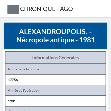
CHRONIQUE - AGO
ALEXANDROUPOLIS. –
Nécropole antique - 1981
Informations Générales
Numéro de la notice
17756
Année de l'opération
1981