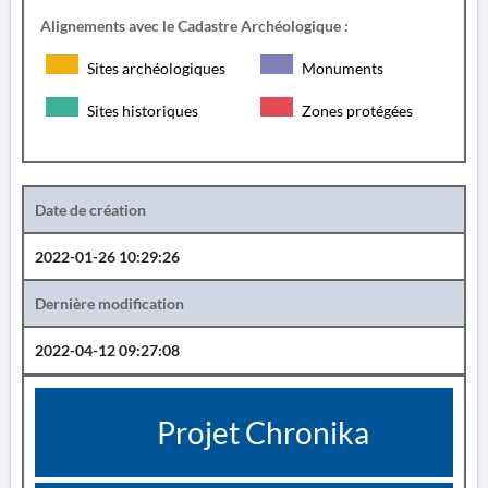
Alignements avec le Cadastre Archéologique :
Sites archéologiques
Monuments
Sites historiques
Zones protégées
Date de création
2022-01-26 10:29:26
Dernière modification
2022-04-12 09:27:08
Projet Chronika