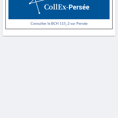
Consulter le BCH 115_2 sur Persée
AVERTISSEMENT