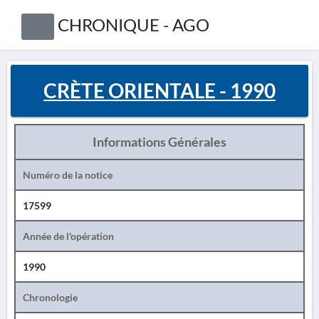
CHRONIQUE - AGO
CRÈTE ORIENTALE - 1990
Informations Générales
Numéro de la notice
17599
Année de l'opération
1990
Chronologie