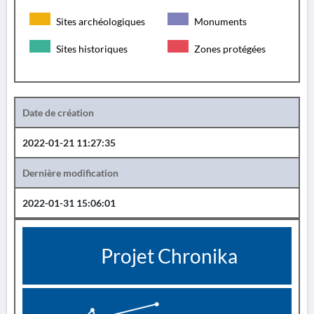
Sites archéologiques
Monuments
Sites historiques
Zones protégées
Date de création
2022-01-21 11:27:35
Dernière modification
2022-01-31 15:06:01
Projet Chronika