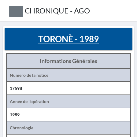
CHRONIQUE - AGO
TORONÈ - 1989
Informations Générales
Numéro de la notice
17598
Année de l'opération
1989
Chronologie