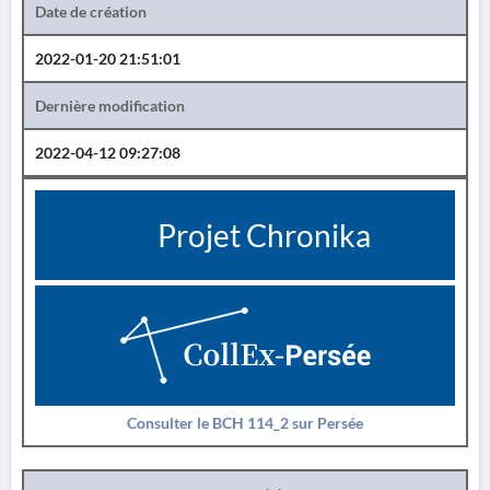
Date de création
2022-01-20 21:51:01
Dernière modification
2022-04-12 09:27:08
Projet Chronika
Consulter le BCH 114_2 sur Persée