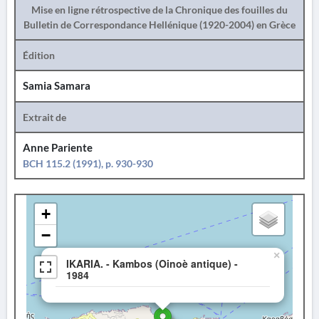
Mise en ligne rétrospective de la Chronique des fouilles du
Bulletin de Correspondance Hellénique (1920-2004) en Grèce
Édition
Samia Samara
Extrait de
Anne Pariente
BCH 115.2 (1991), p. 930-930
+
−
×
IKARIA. - Kambos (Oinoè antique) -
1984