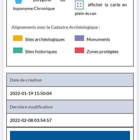
afficher la carte en
toponyme Chronique
plein écran
Alignements avec le Cadastre Archéologique :
Sites archéologiques
Monuments
Sites historiques
Zones protégées
Date de création
2022-01-19 11:50:04
Dernière modification
2022-02-08 03:54:57