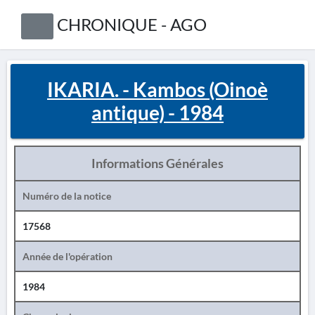
CHRONIQUE - AGO
IKARIA. - Kambos (Oinoè
antique) - 1984
Informations Générales
Numéro de la notice
17568
Année de l'opération
1984