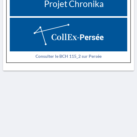
Projet Chronika
Consulter le BCH 115_2 sur Persée