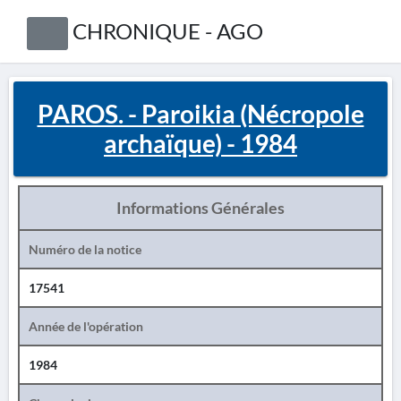
CHRONIQUE - AGO
PAROS. - Paroikia (Nécropole
archaïque) - 1984
Informations Générales
Numéro de la notice
17541
Année de l'opération
1984