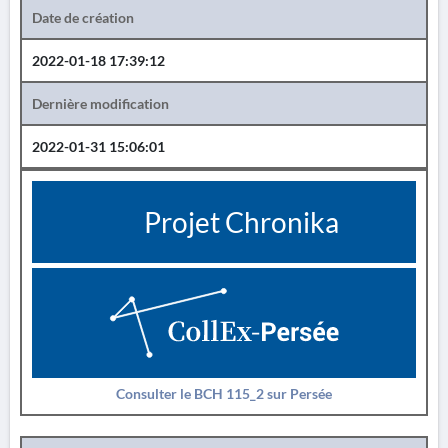
Date de création
2022-01-18 17:39:12
Dernière modification
2022-01-31 15:06:01
Projet Chronika
Consulter le BCH 115_2 sur Persée