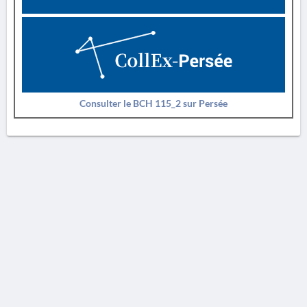
Consulter le BCH 115_2 sur Persée