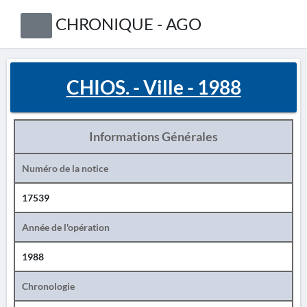
CHRONIQUE - AGO
CHIOS. - Ville - 1988
Informations Générales
Numéro de la notice
17539
Année de l'opération
1988
Chronologie