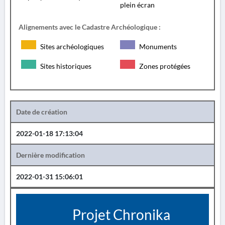
plein écran
Alignements avec le Cadastre Archéologique :
Sites archéologiques
Monuments
Sites historiques
Zones protégées
Date de création
2022-01-18 17:13:04
Dernière modification
2022-01-31 15:06:01
Projet Chronika