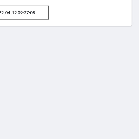
22-04-12 09:27:08