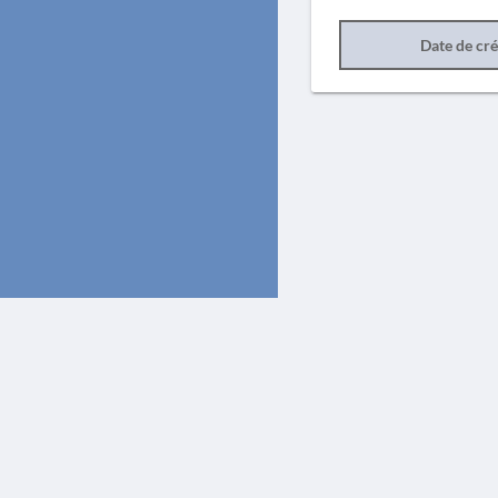
Date de cr