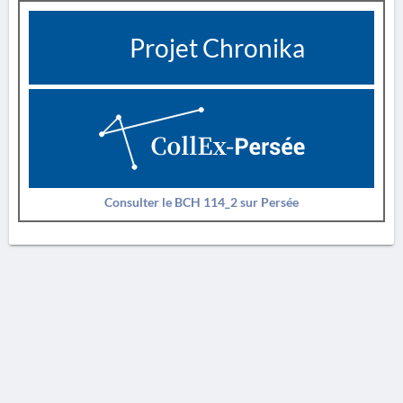
Projet Chronika
Consulter le BCH 114_2 sur Persée