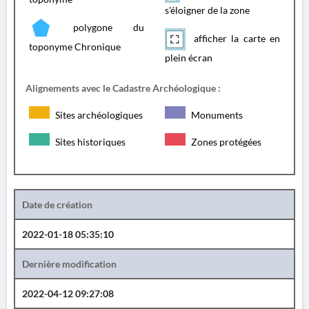
s'éloigner de la zone
polygone du
afficher la carte en
toponyme Chronique
plein écran
Alignements avec le Cadastre Archéologique :
Sites archéologiques
Monuments
Sites historiques
Zones protégées
Date de création
2022-01-18 05:35:10
Dernière modification
2022-04-12 09:27:08