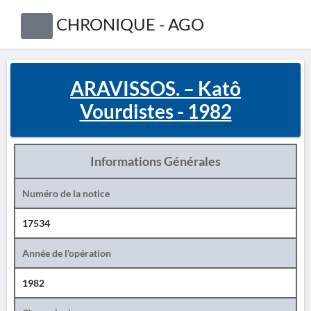
CHRONIQUE - AGO
ARAVISSOS. – Katô
Vourdistes - 1982
Informations Générales
Numéro de la notice
17534
Année de l'opération
1982