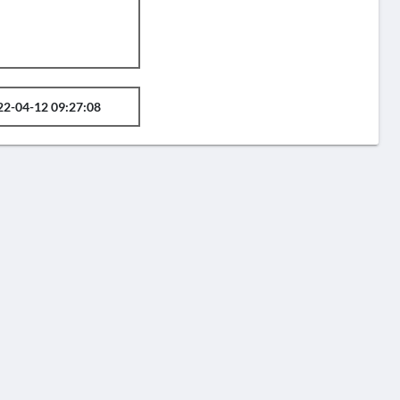
22-04-12 09:27:08