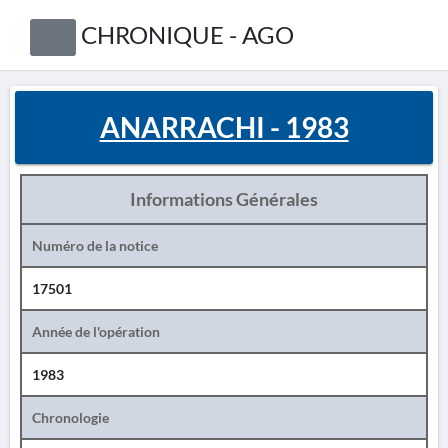
CHRONIQUE - AGO
ANARRACHI - 1983
Informations Générales
Numéro de la notice
17501
Année de l'opération
1983
Chronologie