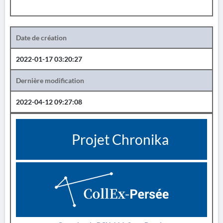
Date de création
2022-01-17 03:20:27
Dernière modification
2022-04-12 09:27:08
Projet Chronika