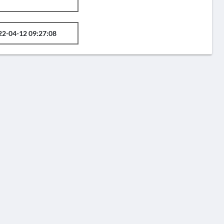
22-04-12 09:27:08