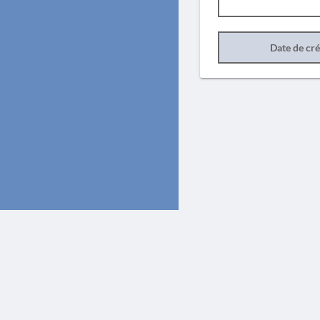
Date de cr